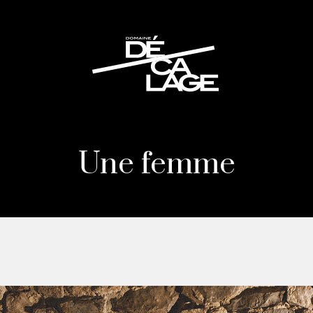
Une femme