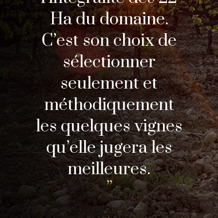
Ha du domaine.
C’est son choix de
sélectionner
seulement et
méthodiquement
les quelques vignes
qu’elle jugera les
meilleures.
-