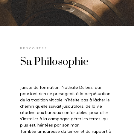
RENCONTRE
Sa Philosophie
Juriste de formation, Nathalie Delbez, qui
pourtant rien ne presageait à la perpétuation
de la tradition viticole, n’hésite pas à lâcher le
chemin qu’elle suivait jusqu’alors, de la vie
citadine aux bureaux confortables, pour aller
s’installer à la campagne gérer les terres, qui
plus est, héritées par son mari.
Tombée amoureuse du terroir et du rapport à