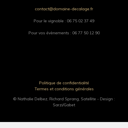
contact@domaine-decalage.fr
Pour le vignoble : 06 75 02 37 49
Pour vos évènements : 06 77 50 12 90‬
Politique de confidentialité
Termes et conditions générales
© Nathalie Delbez, Richard Sprang, Satellite - Design :
Sarzi/Gabet