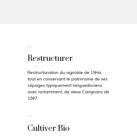
01
Restructurer
Restructuration du vignoble de 15Ha,
tout en conservant le patrimoine de ses
cépages typiquement languedociens,
avec notamment, de vieux Carignans de
1947.
02
Cultiver Bio