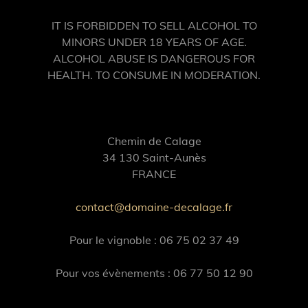
IT IS FORBIDDEN TO SELL ALCOHOL TO
MINORS UNDER 18 YEARS OF AGE.
ALCOHOL ABUSE IS DANGEROUS FOR
HEALTH. TO CONSUME IN MODERATION.
Chemin de Calage
34 130 Saint-Aunès
FRANCE
contact@domaine-decalage.fr
Pour le vignoble : 06 75 02 37 49
Pour vos évènements : 06 77 50 12 90‬