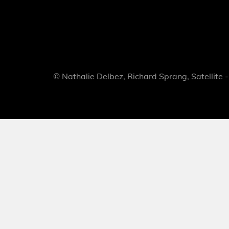
© Nathalie Delbez, Richard Sprang, Satellite -