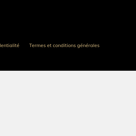
dentialité
Termes et conditions générales